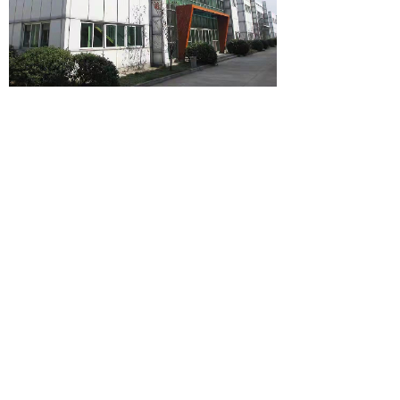
联系我们
© 上海爱樱食品有限公司