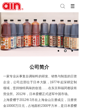
公司简介
一家专业从事复合调味料的研发、销售与制造的日资
企业，公司总部位于日本大阪，1977年起深耕定制
领域，坚持独特风味的创造……在东京和福冈都设有
营业所。2012年，日本爱樱正式进军中国市场。
上海爱樱于2012年3月在上海金山注册成立，注册资
金10000万日元，占地面积2300平方米，是日本爱樱