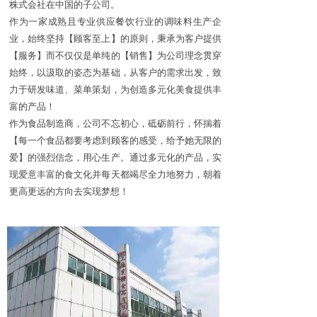
株式会社在中国的子公司。
作为一家成熟且专业供应餐饮行业的调味料生产企
业，始终坚持【顾客至上】的原则，秉承为客户提供
【服务】而不仅仅是单纯的【销售】为公司理念贯穿
始终，以汲取的姿态为基础，从客户的需求出发，致
力于研发味道、菜单策划，为创造多元化美食提供丰
富的产品！
作为食品制造商，公司不忘初心，砥砺前行，怀揣着
【每一个食品都要考虑到顾客的感受，给予她无限的
爱】的强烈信念，用心生产。通过多元化的产品，实
现爱意丰富的食文化并每天都竭尽全力地努力，朝着
更高更远的方向去实现梦想！